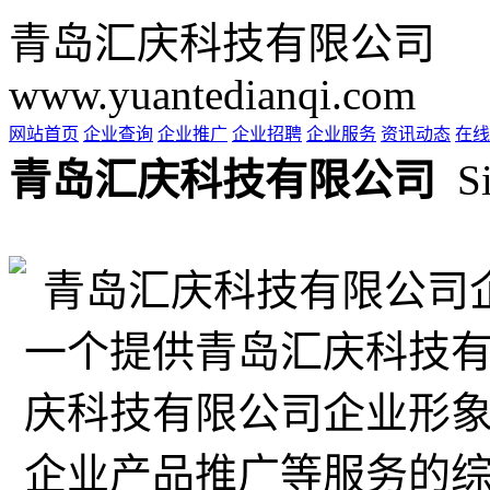
青岛汇庆科技有限公司
www.yuantedianqi.com
网站首页
企业查询
企业推广
企业招聘
企业服务
资讯动态
在线
青岛汇庆科技有限公司
Si