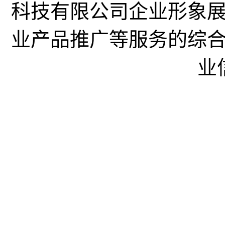
科技有限公司企业形象
业产品推广等服务的综
业