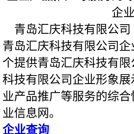
青岛汇庆科技有限公司 (www.y
青岛汇庆科技有限公司企业网www
个提供青岛汇庆科技有限
科技有限公司企业形象展
业产品推广等服务的综合
业信息网。
企业查询