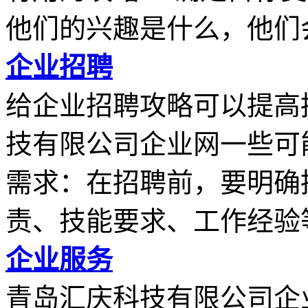
他们的兴趣是什么，他们会.
企业招聘
给企业招聘攻略可以提高
技有限公司企业网一些可
需求：在招聘前，要明确
责、技能要求、工作经验等.
企业服务
青岛汇庆科技有限公司企