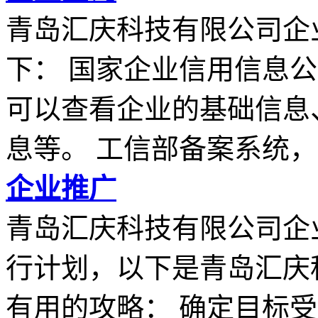
青岛汇庆科技有限公司企
下： 国家企业信用信息
可以查看企业的基础信息
息等。 工信部备案系统，..
企业推广
青岛汇庆科技有限公司企
行计划，以下是青岛汇庆
有用的攻略： 确定目标